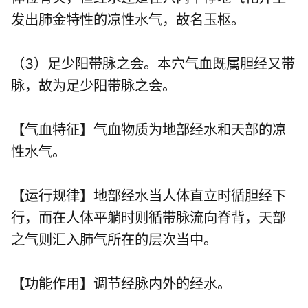
发出肺金特性的凉性水气，故名玉枢。
（3）足少阳带脉之会。本穴气血既属胆经又带
脉，故为足少阳带脉之会。
【气血特征】气血物质为地部经水和天部的凉
性水气。
【运行规律】地部经水当人体直立时循胆经下
行，而在人体平躺时则循带脉流向脊背，天部
之气则汇入肺气所在的层次当中。
【功能作用】调节经脉内外的经水。