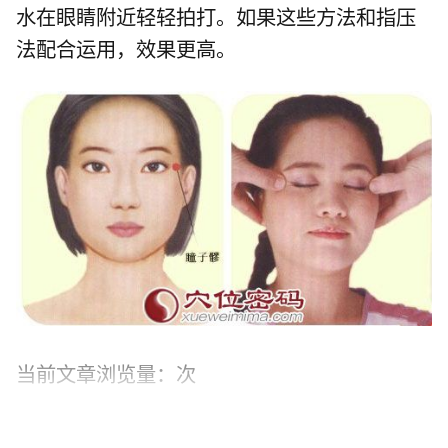
水在眼睛附近轻轻拍打。如果这些方法和指压
法配合运用，效果更高。
当前文章浏览量：
次