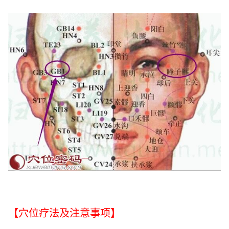
【穴位疗法及注意事项】