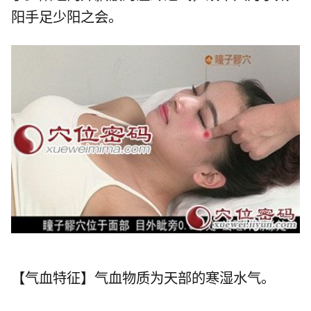
阳手足少阳之会。
【气血特征】气血物质为天部的寒湿水气。