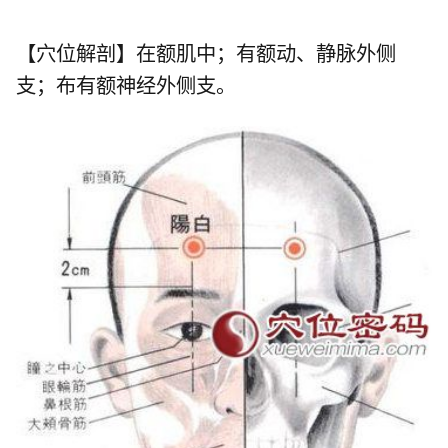
【穴位解剖】在额肌中；有额动、静脉外侧
支；布有额神经外侧支。