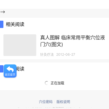
-->
相关阅读
真人图解 临床常用平衡穴位液
门穴(图文)
针灸疗法
2012-06-27
推荐阅读
正在加载
穴位密码
版权说明
Copyright © 2012 - 2021 穴位密码. All Rights Reserved