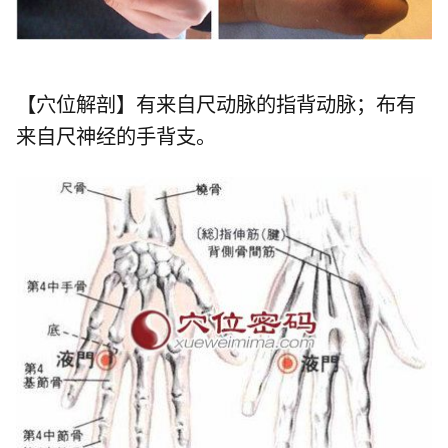
【穴位解剖】有来自尺动脉的指背动脉；布有
来自尺神经的手背支。