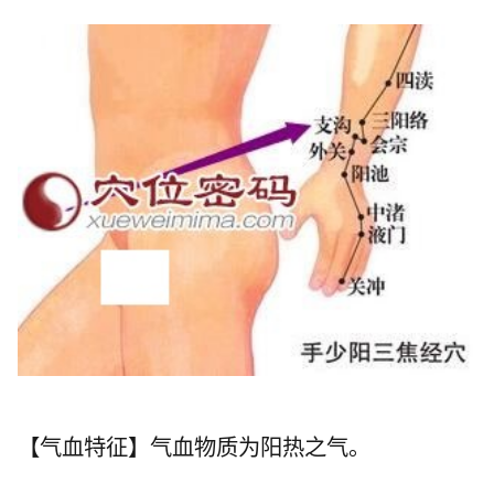
【气血特征】气血物质为阳热之气。