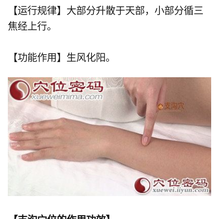
【运行规律】大部分升散于天部，小部分循三
焦经上行。
【功能作用】生风化阳。