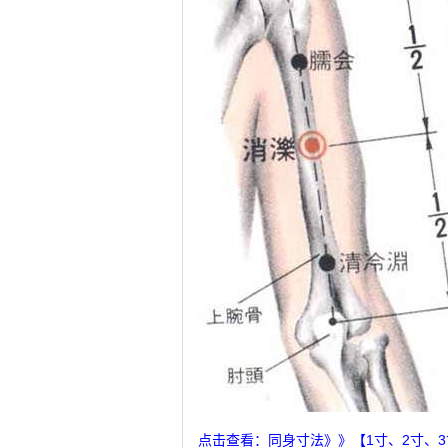
点击查看：同身寸法》》【1寸、2寸、